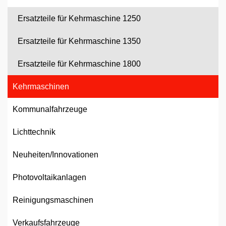
Ersatzteile für Kehrmaschine 1250
Ersatzteile für Kehrmaschine 1350
Ersatzteile für Kehrmaschine 1800
Kehrmaschinen
Kommunalfahrzeuge
Lichttechnik
Neuheiten/Innovationen
Photovoltaikanlagen
Reinigungsmaschinen
Verkaufsfahrzeuge