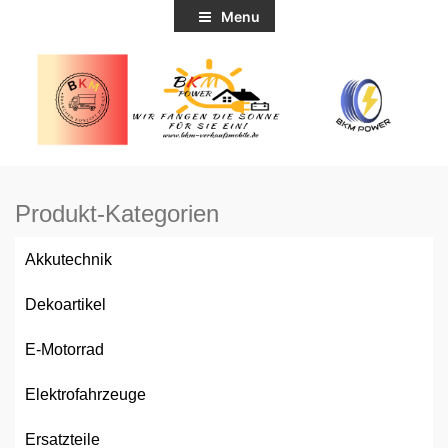
Menu
Produkt-Kategorien
Akkutechnik
Dekoartikel
E-Motorrad
Elektrofahrzeuge
Ersatzteile