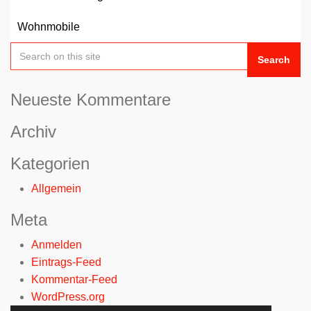
Wohnmobile
Search
Neueste Kommentare
Archiv
Kategorien
Allgemein
Meta
Anmelden
Eintrags-Feed
Kommentar-Feed
WordPress.org