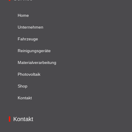
Home
Unternehmen
Fahrzeuge
Reinigungsgeräte
Materialverarbeitung
Photovoltaik
Shop
Kontakt
Kontakt