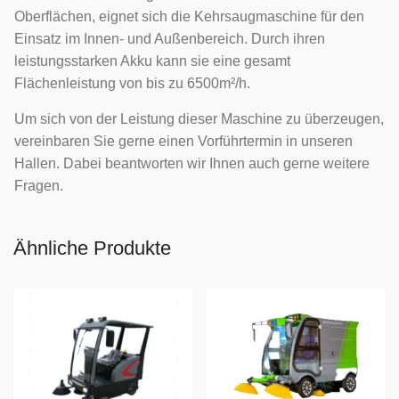
Oberflächen, eignet sich die Kehrsaugmaschine für den
Einsatz im Innen- und Außenbereich. Durch ihren
leistungsstarken Akku kann sie eine gesamt
Flächenleistung von bis zu 6500m²/h.
Um sich von der Leistung dieser Maschine zu überzeugen,
vereinbaren Sie gerne einen Vorführtermin in unseren
Hallen. Dabei beantworten wir Ihnen auch gerne weitere
Fragen.
Ähnliche Produkte