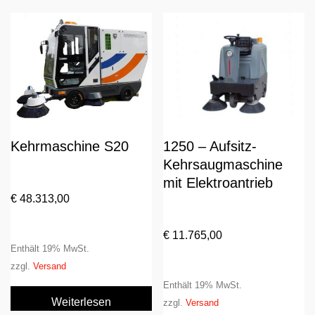
Kehrmaschine S20
1250 – Aufsitz-
Kehrsaugmaschine
mit Elektroantrieb
€
48.313,00
€
11.765,00
Enthält 19% MwSt.
zzgl.
Versand
Enthält 19% MwSt.
Weiterlesen
zzgl.
Versand