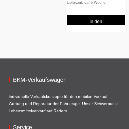
Lieferzeit: ca. 6 Wochen
In den
Warenkorb
BKM-Verkaufswagen
Individuelle Verkaufskonzepte für den mobilen Verkauf,
Wartung und Reparatur der Fahrzeuge. Unser Schwerpunkt:
Lebensmittelverkauf auf Rädern
Service