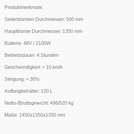
Produktmerkmale:
Seitenbürsten Durchmesser: 500 mm
Hauptbürste Durchmesser: 1350 mm
Batterie: 48V / 2100W
Betriebsdauer: 4 Stunden
Geschwindigkeit: < 10 km/h
Steigung: < 30%
Auffangbehälter: 120 L
Netto-/Bruttogewicht: 496/520 kg
Maße: 1450x1350x1350 mm