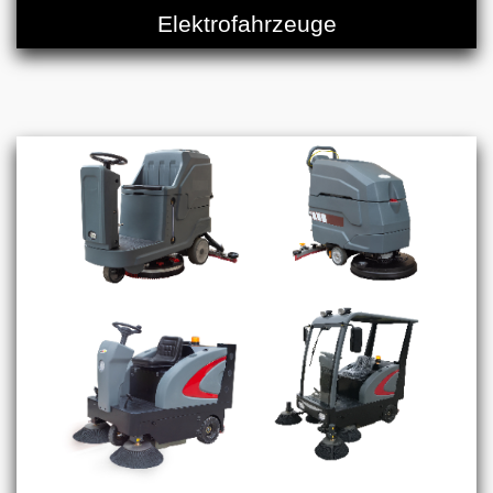
Elektrofahrzeuge