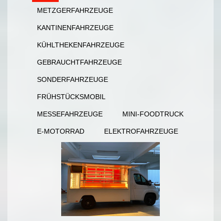
METZGERFAHRZEUGE
KANTINENFAHRZEUGE
KÜHLTHEKENFAHRZEUGE
GEBRAUCHTFAHRZEUGE
SONDERFAHRZEUGE
FRÜHSTÜCKSMOBIL
MESSEFAHRZEUGE
MINI-FOODTRUCK
E-MOTORRAD
ELEKTROFAHRZEUGE