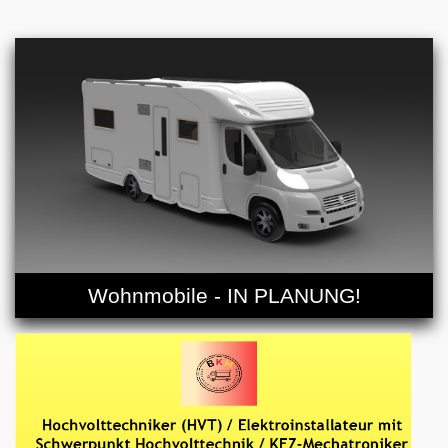
Wohnmobile - IN PLANUNG!