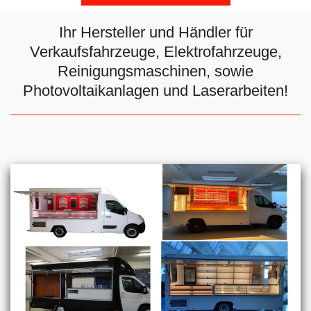
Ihr Hersteller und Händler für
Verkaufsfahrzeuge, Elektrofahrzeuge,
Reinigungsmaschinen, sowie
Photovoltaikanlagen und Laserarbeiten!