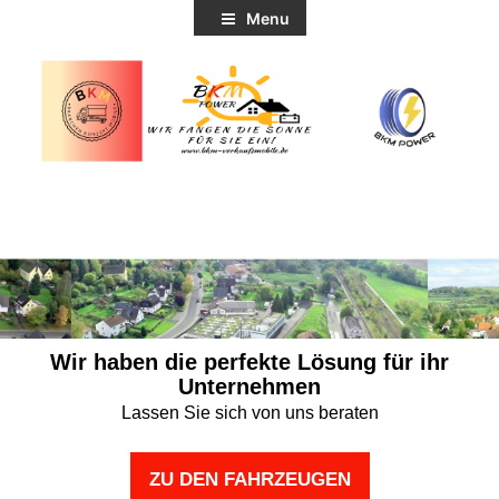
Menu
Wir haben die perfekte Lösung für ihr
Unternehmen
Lassen Sie sich von uns beraten
ZU DEN FAHRZEUGEN