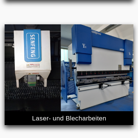
Laser- und Blecharbeiten