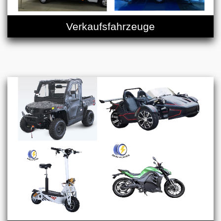
Verkaufsfahrzeuge