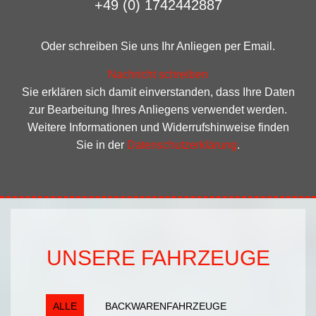
+49 (0) 1742442887
Oder schreiben Sie uns Ihr Anliegen per Email.
Nachricht schreiben
Sie erklären sich damit einverstanden, dass Ihre Daten
zur Bearbeitung Ihres Anliegens verwendet werden.
Weitere Informationen und Widerrufshinweise finden
Sie in der
Datenschutzerklärung
.
UNSERE FAHRZEUGE
ALLE
BACKWARENFAHRZEUGE