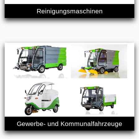
Reinigungsmaschinen
Gewerbe- und Kommunalfahrzeuge