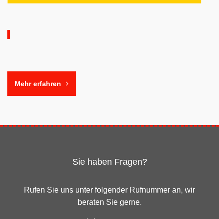
Mehr erfahren
Sie haben Fragen?
Rufen Sie uns unter folgender Rufnummer an, wir
beraten Sie gerne.