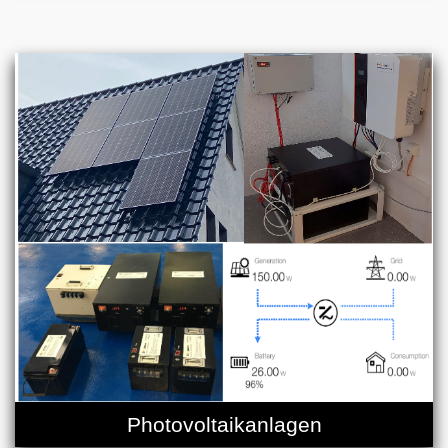
Photovoltaikanlagen