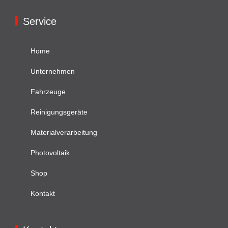
Service
Home
Unternehmen
Fahrzeuge
Reinigungsgeräte
Materialverarbeitung
Photovoltaik
Shop
Kontakt