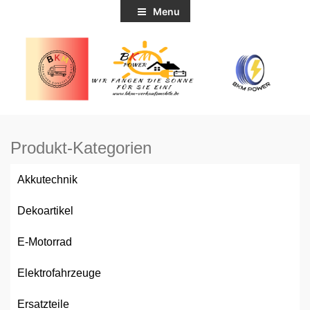
Menu
Produkt-Kategorien
Akkutechnik
Dekoartikel
E-Motorrad
Elektrofahrzeuge
Ersatzteile