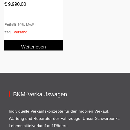
€
9.990,00
Enthält 19% MwSt.
zzgl.
Versand
Weiterlesen
BKM-Verkaufswagen
Individuelle Verkaufskonzepte für den mobilen Verkauf,
Wartung und Reparatur der Fahrzeuge. Unser Schwerpunkt:
Lebensmittelverkauf auf Rädern