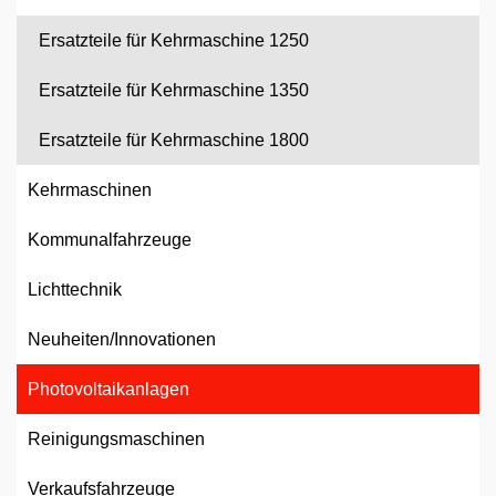
Ersatzteile für Kehrmaschine 1250
Ersatzteile für Kehrmaschine 1350
Ersatzteile für Kehrmaschine 1800
Kehrmaschinen
Kommunalfahrzeuge
Lichttechnik
Neuheiten/Innovationen
Photovoltaikanlagen
Reinigungsmaschinen
Verkaufsfahrzeuge