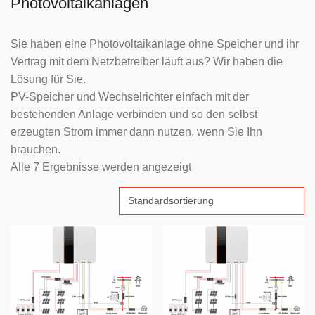
Photovoltaikanlagen
Sie haben eine Photovoltaikanlage ohne Speicher und ihr
Vertrag mit dem Netzbetreiber läuft aus? Wir haben die
Lösung für Sie.
PV-Speicher und Wechselrichter einfach mit der
bestehenden Anlage verbinden und so den selbst
erzeugten Strom immer dann nutzen, wenn Sie Ihn
brauchen.
Alle 7 Ergebnisse werden angezeigt