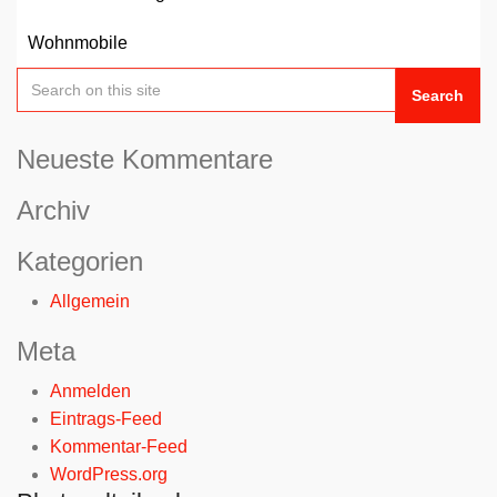
Wohnmobile
Search
Neueste Kommentare
Archiv
Kategorien
Allgemein
Meta
Anmelden
Eintrags-Feed
Kommentar-Feed
WordPress.org