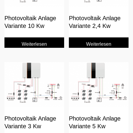
Photovoltaik Anlage
Photovoltaik Anlage
Variante 10 Kw
Variante 2,4 Kw
Weiterlesen
Weiterlesen
Photovoltaik Anlage
Photovoltaik Anlage
Variante 3 Kw
Variante 5 Kw