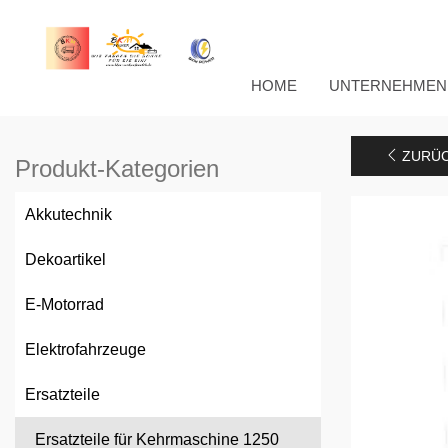
HOME
UNTERNEHMEN
ZURÜC
Produkt-Kategorien
Akkutechnik
Dekoartikel
E-Motorrad
Elektrofahrzeuge
Ersatzteile
Ersatzteile für Kehrmaschine 1250