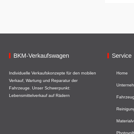
BKM-Verkaufswagen
Service
Individuelle Verkaufskonzepte für den mobilen
Home
Verkauf, Wartung und Reparatur der
Unterne
Fahrzeuge. Unser Schwerpunkt:
Lebensmittelverkauf auf Rädern
Fahrzeu
Reinigun
Materialv
Photovolt