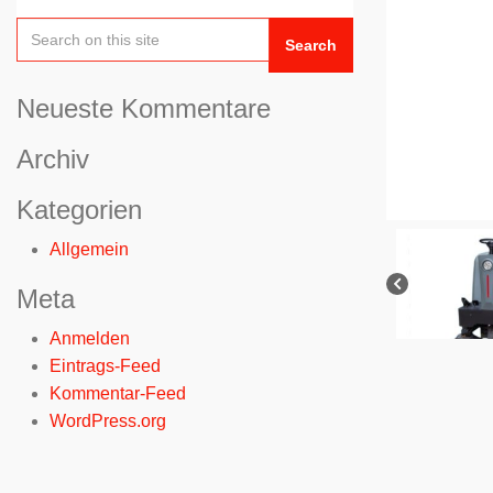
Search
Neueste Kommentare
Archiv
Kategorien
Allgemein
Meta
Anmelden
Eintrags-Feed
Kommentar-Feed
WordPress.org