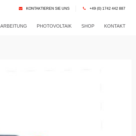
KONTAKTIEREN SIE UNS
+49 (0) 1742 442 887
RARBEITUNG
PHOTOVOLTAIK
SHOP
KONTAKT