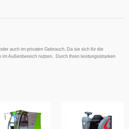
roantrieb
e
der auch im privaten Gebrauch. Da sie sich für die
h im Außenbereich nutzen. Durch Ihren leistungsstrarken