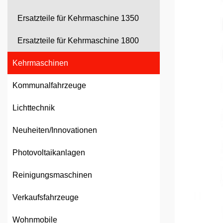
Ersatzteile für Kehrmaschine 1350
Ersatzteile für Kehrmaschine 1800
Kehrmaschinen
Kommunalfahrzeuge
Lichttechnik
Neuheiten/Innovationen
Photovoltaikanlagen
Reinigungsmaschinen
Verkaufsfahrzeuge
Wohnmobile