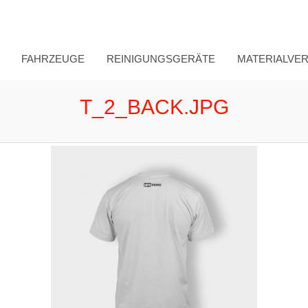
FAHRZEUGE
REINIGUNGSGERÄTE
MATERIALVE
T_2_BACK.JPG