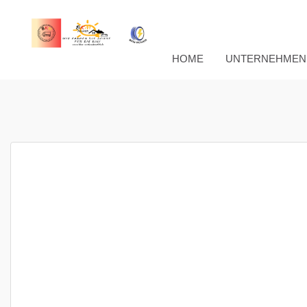
HOME
UNTERNEHMEN