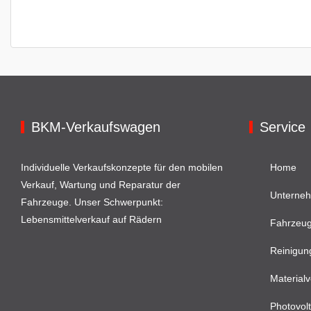
BKM-Verkaufswagen
Service
Individuelle Verkaufskonzepte für den mobilen
Home
Verkauf, Wartung und Reparatur der
Unterne
Fahrzeuge. Unser Schwerpunkt:
Lebensmittelverkauf auf Rädern
Fahrzeu
Reinigun
Materialv
Photovolt