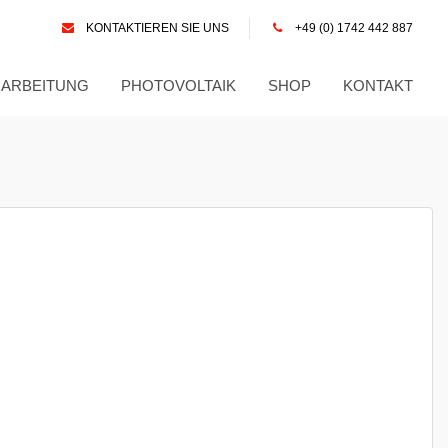
KONTAKTIEREN SIE UNS
+49 (0) 1742 442 887
RARBEITUNG
PHOTOVOLTAIK
SHOP
KONTAKT