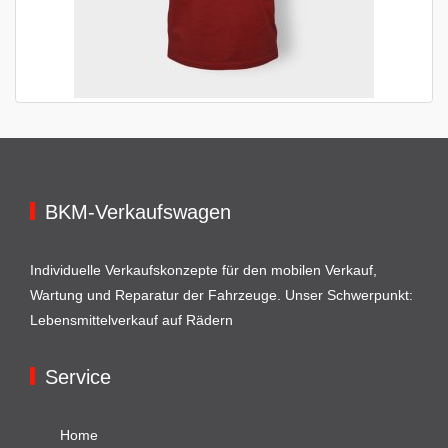
BKM-Verkaufswagen
Individuelle Verkaufskonzepte für den mobilen Verkauf,
Wartung und Reparatur der Fahrzeuge. Unser Schwerpunkt:
Lebensmittelverkauf auf Rädern
Service
Home