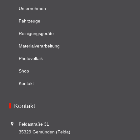
Unternehmen
Fahrzeuge
Reinigungsgeräte
Materialverarbeitung
Photovoltaik
Shop
Kontakt
Kontakt
Feldastraße 31
35329 Gemünden (Felda)