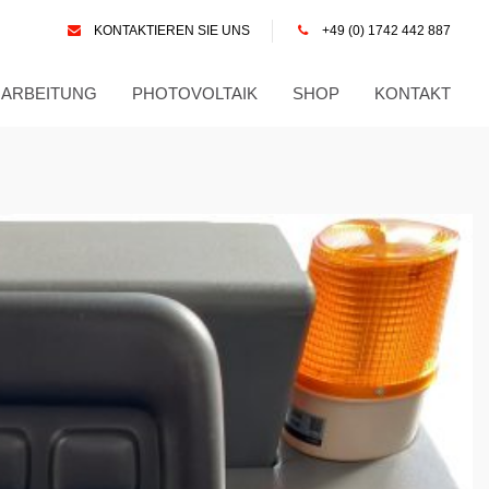
KONTAKTIEREN SIE UNS
+49 (0) 1742 442 887
RARBEITUNG
PHOTOVOLTAIK
SHOP
KONTAKT