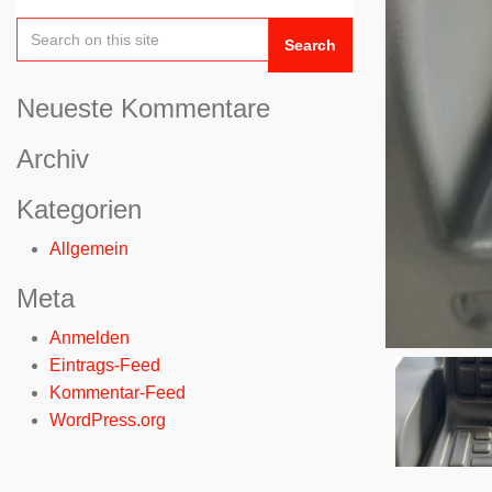
Search
Neueste Kommentare
Archiv
Kategorien
Allgemein
Meta
Anmelden
Eintrags-Feed
Kommentar-Feed
WordPress.org