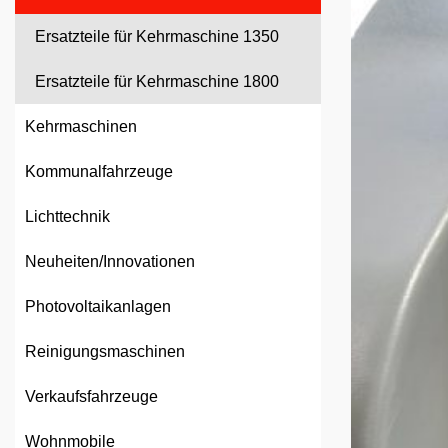
Ersatzteile für Kehrmaschine 1350
Ersatzteile für Kehrmaschine 1800
Kehrmaschinen
Kommunalfahrzeuge
Lichttechnik
Neuheiten/Innovationen
Photovoltaikanlagen
Reinigungsmaschinen
Verkaufsfahrzeuge
Wohnmobile