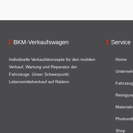
BKM-Verkaufswagen
Service
Individuelle Verkaufskonzepte für den mobilen
Home
Verkauf, Wartung und Reparatur der
Unterne
Fahrzeuge. Unser Schwerpunkt:
Lebensmittelverkauf auf Rädern
Fahrzeu
Reinigun
Materialv
Photovolt
Shop