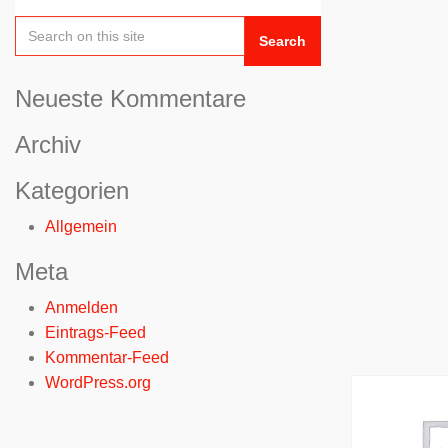
Search
Neueste Kommentare
Archiv
Kategorien
Allgemein
Meta
Anmelden
Eintrags-Feed
Kommentar-Feed
WordPress.org