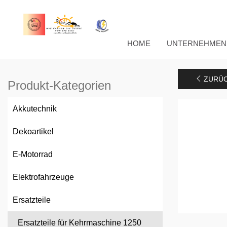
HOME
UNTERNEHMEN
ZURÜC
Produkt-Kategorien
Akkutechnik
Dekoartikel
E-Motorrad
Elektrofahrzeuge
Ersatzteile
Ersatzteile für Kehrmaschine 1250