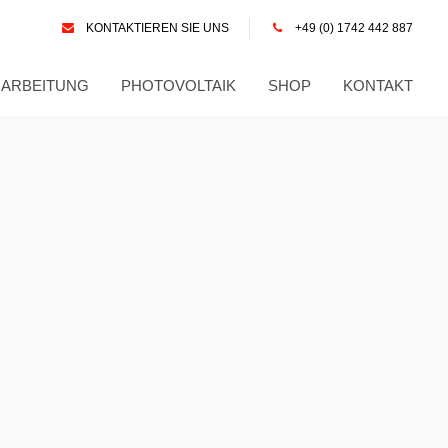
KONTAKTIEREN SIE UNS
+49 (0) 1742 442 887
RARBEITUNG
PHOTOVOLTAIK
SHOP
KONTAKT