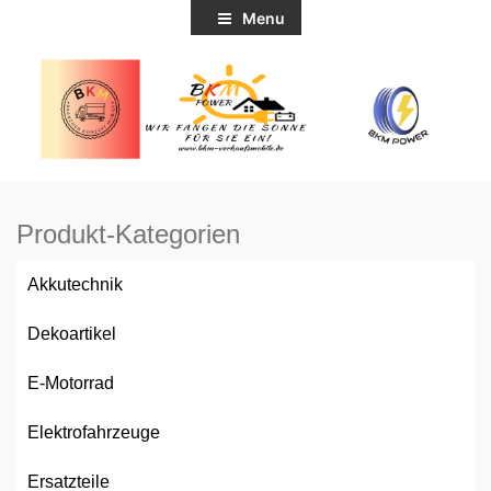
Menu
Produkt-Kategorien
Akkutechnik
Dekoartikel
E-Motorrad
Elektrofahrzeuge
Ersatzteile