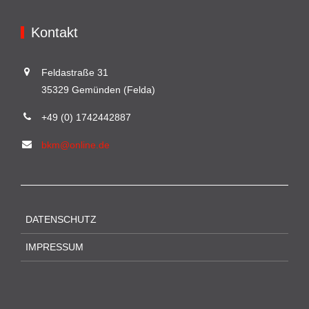
Kontakt
Feldastraße 31
35329 Gemünden (Felda)
+49 (0) 1742442887
bkm@online.de
DATENSCHUTZ
IMPRESSUM