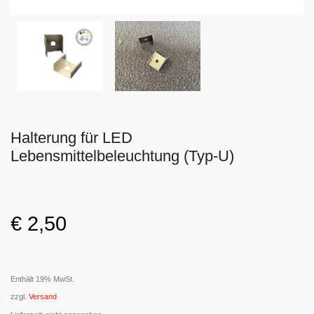
Halterung für LED
Lebensmittelbeleuchtung (Typ-U)
€
2,50
Enthält 19% MwSt.
zzgl.
Versand