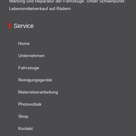
Wartung und Reparatur der Fahrzeuge. Unser Schwerpunkt:
Lebensmittelverkauf auf Rädern
Service
Home
Unternehmen
Fahrzeuge
Reinigungsgeräte
Materialverarbeitung
Photovoltaik
Shop
Kontakt