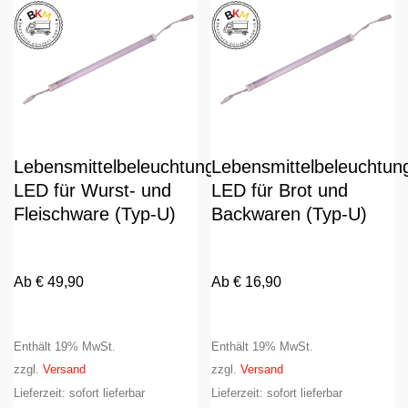
Lebensmittelbeleuchtung
Lebensmittelbeleuchtun
LED für Wurst- und
LED für Brot und
Fleischware (Typ-U)
Backwaren (Typ-U)
Ab
€
49,90
Ab
€
16,90
Enthält 19% MwSt.
Enthält 19% MwSt.
zzgl.
Versand
zzgl.
Versand
Lieferzeit: sofort lieferbar
Lieferzeit: sofort lieferbar