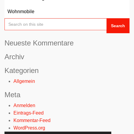
Wohnmobile
Search
Neueste Kommentare
Archiv
Kategorien
Allgemein
Meta
Anmelden
Eintrags-Feed
Kommentar-Feed
WordPress.org