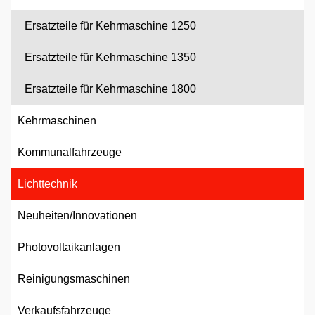
Ersatzteile für Kehrmaschine 1250
Ersatzteile für Kehrmaschine 1350
Ersatzteile für Kehrmaschine 1800
Kehrmaschinen
Kommunalfahrzeuge
Lichttechnik
Neuheiten/Innovationen
Photovoltaikanlagen
Reinigungsmaschinen
Verkaufsfahrzeuge