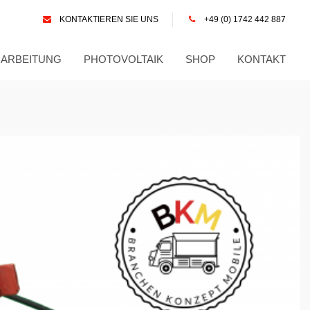
KONTAKTIEREN SIE UNS
+49 (0) 1742 442 887
RARBEITUNG
PHOTOVOLTAIK
SHOP
KONTAKT