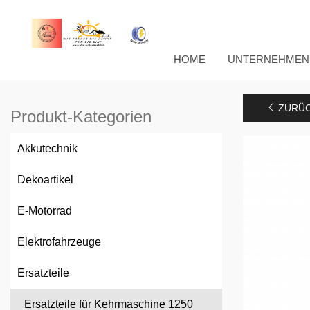
HOME
UNTERNEHMEN
ZURÜC
Produkt-Kategorien
Akkutechnik
Dekoartikel
E-Motorrad
Elektrofahrzeuge
Ersatzteile
Ersatzteile für Kehrmaschine 1250