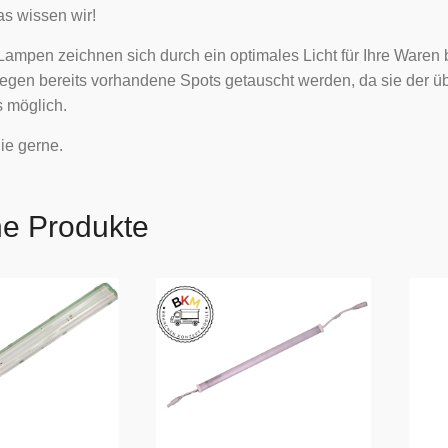
s wissen wir!
ampen zeichnen sich durch ein optimales Licht für Ihre Waren
gegen bereits vorhandene Spots getauscht werden, da sie der 
s möglich.
ie gerne.
he Produkte