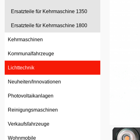
Ersatzteile für Kehrmaschine 1350
Ersatzteile für Kehrmaschine 1800
Kehrmaschinen
Kommunalfahrzeuge
Lichttechnik
Neuheiten/Innovationen
Photovoltaikanlagen
Reinigungsmaschinen
Verkaufsfahrzeuge
Wohnmobile