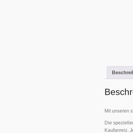
Beschre
Beschr
Mit unseren s
Die spezielle
Kaufanreiz. J