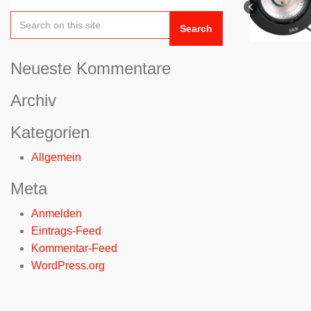
Search
Neueste Kommentare
Archiv
Kategorien
Allgemein
Meta
Anmelden
Eintrags-Feed
Kommentar-Feed
WordPress.org