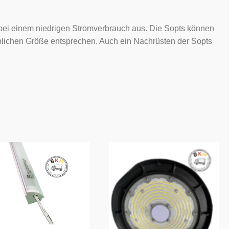
 bei einem niedrigen Stromverbrauch aus. Die Sopts können
üblichen Größe entsprechen. Auch ein Nachrüsten der Sopts