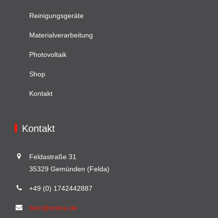
Reinigungsgeräte
Materialverarbeitung
Photovoltaik
Shop
Kontakt
Kontakt
Feldastraße 31
35329 Gemünden (Felda)
+49 (0) 1742442887
bkm@online.de