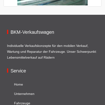
BKM-Verkaufswagen
Individuelle Verkaufskonzepte für den mobilen Verkauf,
Wartung und Reparatur der Fahrzeuge. Unser Schwerpunkt:
Lebensmittelverkauf auf Rädern
Service
Home
Unternehmen
Fahrzeuge