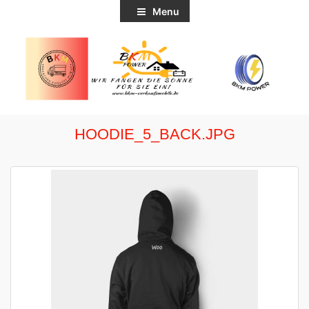
Menu
HOODIE_5_BACK.JPG