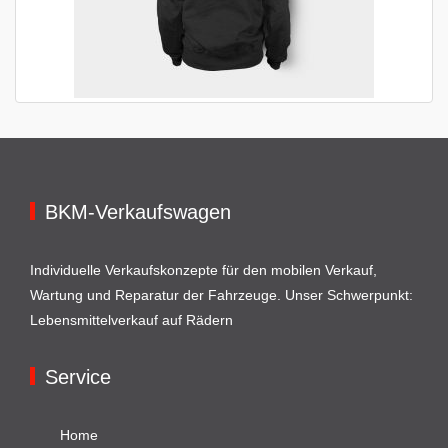
BKM-Verkaufswagen
Individuelle Verkaufskonzepte für den mobilen Verkauf,
Wartung und Reparatur der Fahrzeuge. Unser Schwerpunkt:
Lebensmittelverkauf auf Rädern
Service
Home