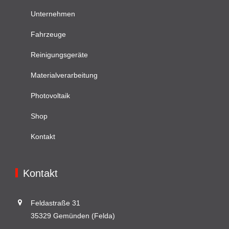
Unternehmen
Fahrzeuge
Reinigungsgeräte
Materialverarbeitung
Photovoltaik
Shop
Kontakt
Kontakt
Feldastraße 31
35329 Gemünden (Felda)