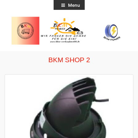
Menu
BKM SHOP 2