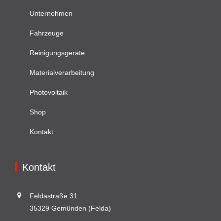
Unternehmen
Fahrzeuge
Reinigungsgeräte
Materialverarbeitung
Photovoltaik
Shop
Kontakt
Kontakt
Feldastraße 31
35329 Gemünden (Felda)