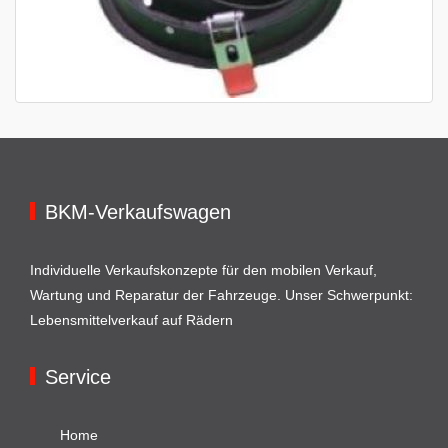
BKM-Verkaufswagen
Individuelle Verkaufskonzepte für den mobilen Verkauf,
Wartung und Reparatur der Fahrzeuge. Unser Schwerpunkt:
Lebensmittelverkauf auf Rädern
Service
Home