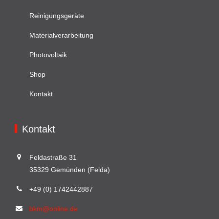
Reinigungsgeräte
Materialverarbeitung
Photovoltaik
Shop
Kontakt
Kontakt
Feldastraße 31
35329 Gemünden (Felda)
+49 (0) 1742442887
bkm@online.de