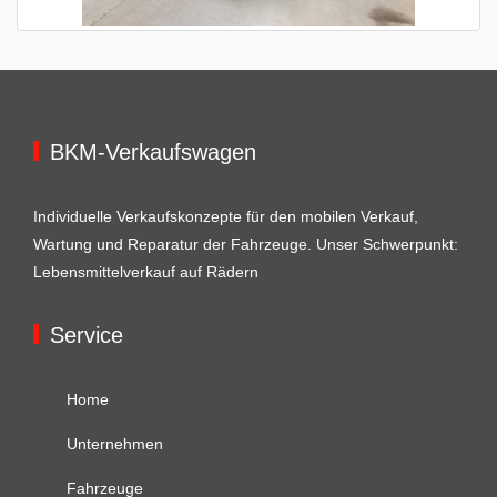
BKM-Verkaufswagen
Individuelle Verkaufskonzepte für den mobilen Verkauf,
Wartung und Reparatur der Fahrzeuge. Unser Schwerpunkt:
Lebensmittelverkauf auf Rädern
Service
Home
Unternehmen
Fahrzeuge