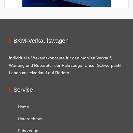
BKM-Verkaufswagen
Individuelle Verkaufskonzepte für den mobilen Verkauf,
Wartung und Reparatur der Fahrzeuge. Unser Schwerpunkt:
Lebensmittelverkauf auf Rädern
Service
Home
Unternehmen
Fahrzeuge