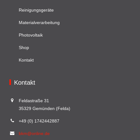
Reinigungsgeräte
Materialverarbeitung
Photovoltaik
Shop
Kontakt
Kontakt
Feldastraße 31
35329 Gemünden (Felda)
+49 (0) 1742442887
bkm@online.de