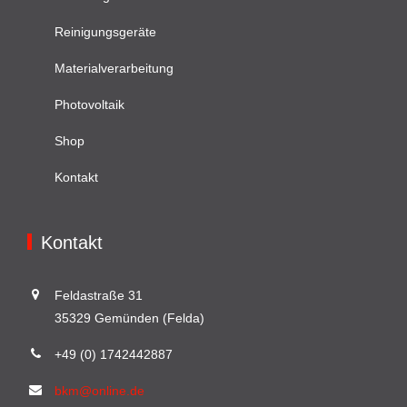
Reinigungsgeräte
Materialverarbeitung
Photovoltaik
Shop
Kontakt
Kontakt
Feldastraße 31
35329 Gemünden (Felda)
+49 (0) 1742442887
bkm@online.de