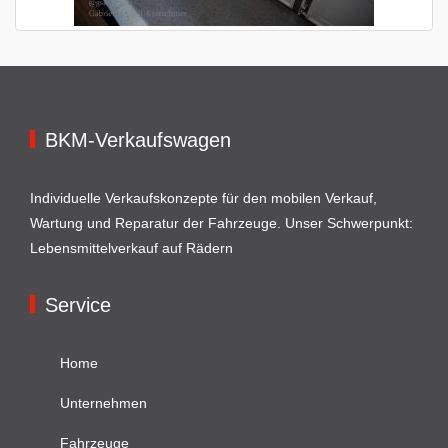
BKM-Verkaufswagen
Individuelle Verkaufskonzepte für den mobilen Verkauf,
Wartung und Reparatur der Fahrzeuge. Unser Schwerpunkt:
Lebensmittelverkauf auf Rädern
Service
Home
Unternehmen
Fahrzeuge