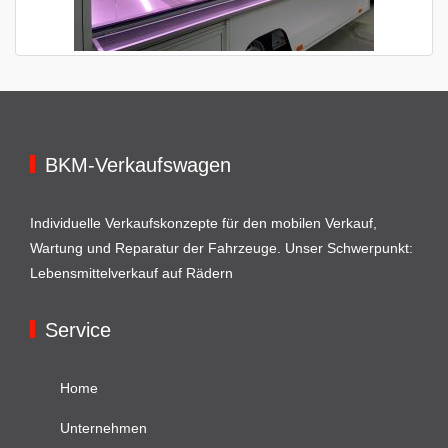
BKM-Verkaufswagen
Individuelle Verkaufskonzepte für den mobilen Verkauf,
Wartung und Reparatur der Fahrzeuge. Unser Schwerpunkt:
Lebensmittelverkauf auf Rädern
Service
Home
Unternehmen