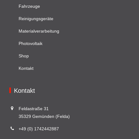
Fahrzeuge
Reinigungsgeräte
Materialverarbeitung
Photovoltaik
Shop
Kontakt
Kontakt
Feldastraße 31
35329 Gemünden (Felda)
+49 (0) 1742442887