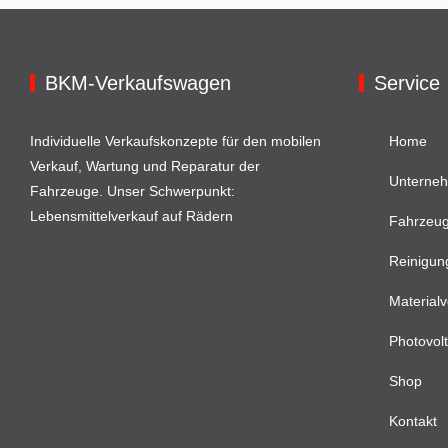
BKM-Verkaufswagen
Service
Individuelle Verkaufskonzepte für den mobilen
Home
Verkauf, Wartung und Reparatur der
Unterne
Fahrzeuge. Unser Schwerpunkt:
Lebensmittelverkauf auf Rädern
Fahrzeu
Reinigun
Materialv
Photovolt
Shop
Kontakt