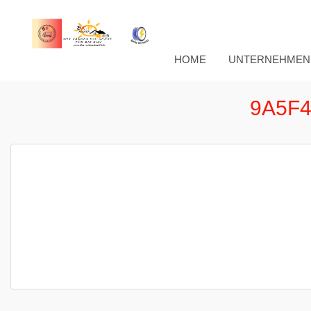
HOME
UNTERNEHMEN
9A5F4