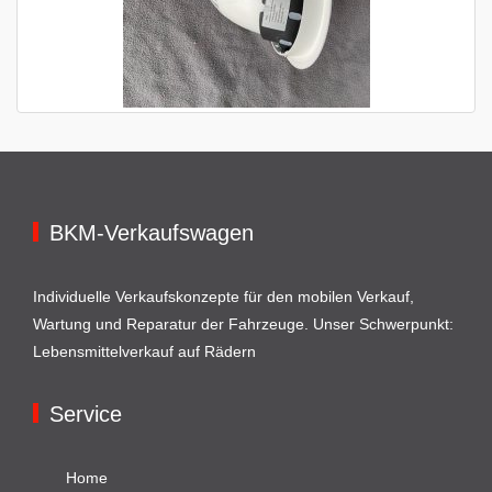
BKM-Verkaufswagen
Individuelle Verkaufskonzepte für den mobilen Verkauf,
Wartung und Reparatur der Fahrzeuge. Unser Schwerpunkt:
Lebensmittelverkauf auf Rädern
Service
Home