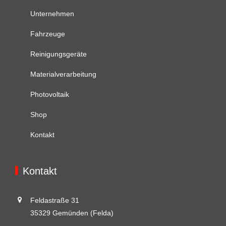
Unternehmen
Fahrzeuge
Reinigungsgeräte
Materialverarbeitung
Photovoltaik
Shop
Kontakt
Kontakt
Feldastraße 31
35329 Gemünden (Felda)