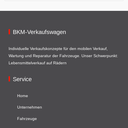
BKM-Verkaufswagen
Individuelle Verkaufskonzepte für den mobilen Verkauf,
Wartung und Reparatur der Fahrzeuge. Unser Schwerpunkt:
Lebensmittelverkauf auf Rädern
Service
Home
Unternehmen
Fahrzeuge