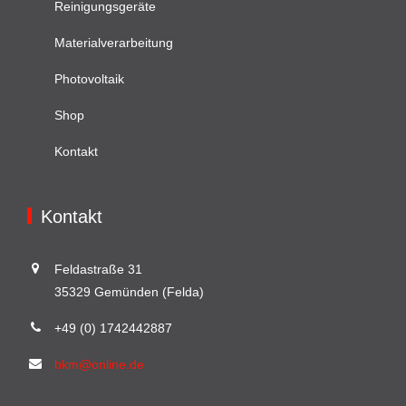
Reinigungsgeräte
Materialverarbeitung
Photovoltaik
Shop
Kontakt
Kontakt
Feldastraße 31
35329 Gemünden (Felda)
+49 (0) 1742442887
bkm@online.de