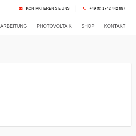
KONTAKTIEREN SIE UNS
+49 (0) 1742 442 887
RARBEITUNG
PHOTOVOLTAIK
SHOP
KONTAKT