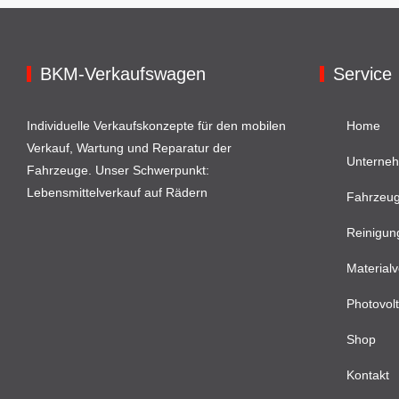
BKM-Verkaufswagen
Service
Individuelle Verkaufskonzepte für den mobilen
Home
Verkauf, Wartung und Reparatur der
Unterne
Fahrzeuge. Unser Schwerpunkt:
Lebensmittelverkauf auf Rädern
Fahrzeu
Reinigun
Materialv
Photovolt
Shop
Kontakt