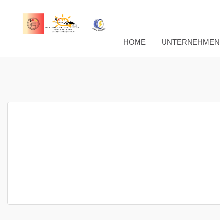
HOME
UNTERNEHMEN