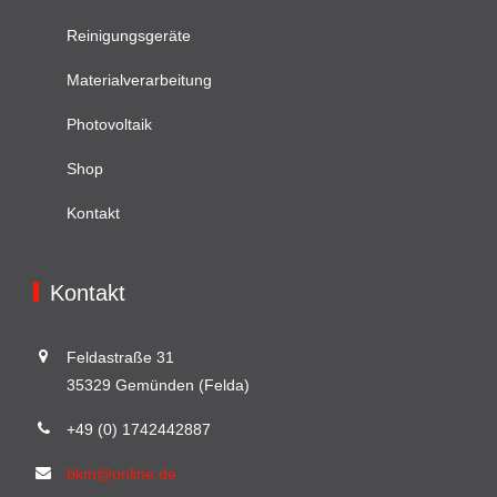
Reinigungsgeräte
Materialverarbeitung
Photovoltaik
Shop
Kontakt
Kontakt
Feldastraße 31
35329 Gemünden (Felda)
+49 (0) 1742442887
bkm@online.de