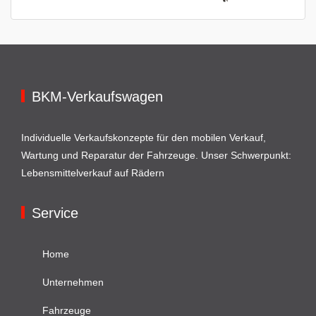
BKM-Verkaufswagen
Individuelle Verkaufskonzepte für den mobilen Verkauf,
Wartung und Reparatur der Fahrzeuge. Unser Schwerpunkt:
Lebensmittelverkauf auf Rädern
Service
Home
Unternehmen
Fahrzeuge