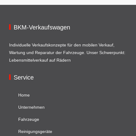
BKM-Verkaufswagen
Individuelle Verkaufskonzepte für den mobilen Verkauf,
Wartung und Reparatur der Fahrzeuge. Unser Schwerpunkt:
Lebensmittelverkauf auf Rädern
Service
Home
Unternehmen
Fahrzeuge
Reinigungsgeräte