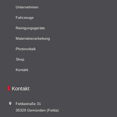
Unternehmen
Fahrzeuge
Reinigungsgeräte
Materialverarbeitung
Photovoltaik
Shop
Kontakt
Kontakt
Feldastraße 31
35329 Gemünden (Felda)