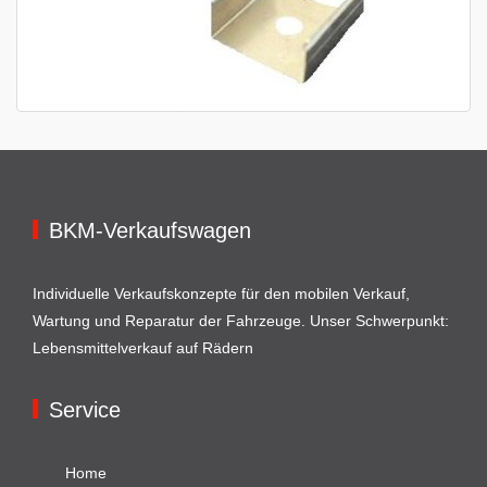
BKM-Verkaufswagen
Individuelle Verkaufskonzepte für den mobilen Verkauf,
Wartung und Reparatur der Fahrzeuge. Unser Schwerpunkt:
Lebensmittelverkauf auf Rädern
Service
Home