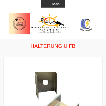
Menu
HALTERUNG U FB