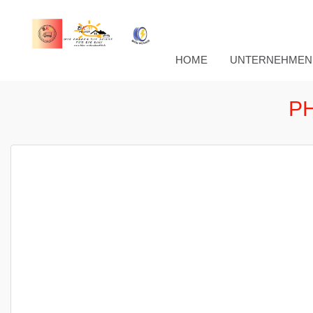
HOME
UNTERNEHMEN
P