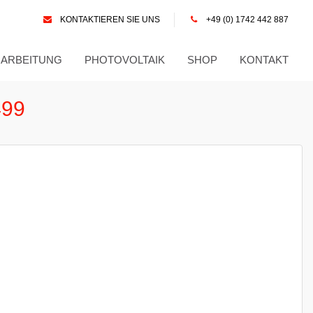
KONTAKTIEREN SIE UNS
+49 (0) 1742 442 887
RARBEITUNG
PHOTOVOLTAIK
SHOP
KONTAKT
99