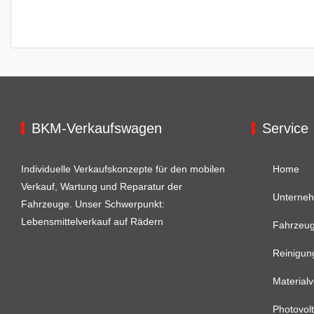
BKM-Verkaufswagen
Service
Individuelle Verkaufskonzepte für den mobilen
Home
Verkauf, Wartung und Reparatur der
Unterne
Fahrzeuge. Unser Schwerpunkt:
Lebensmittelverkauf auf Rädern
Fahrzeu
Reinigun
Materialv
Photovolt