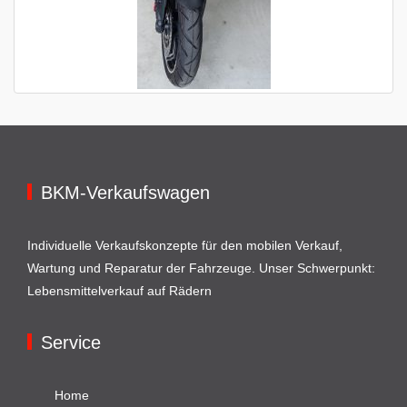
BKM-Verkaufswagen
Individuelle Verkaufskonzepte für den mobilen Verkauf,
Wartung und Reparatur der Fahrzeuge. Unser Schwerpunkt:
Lebensmittelverkauf auf Rädern
Service
Home