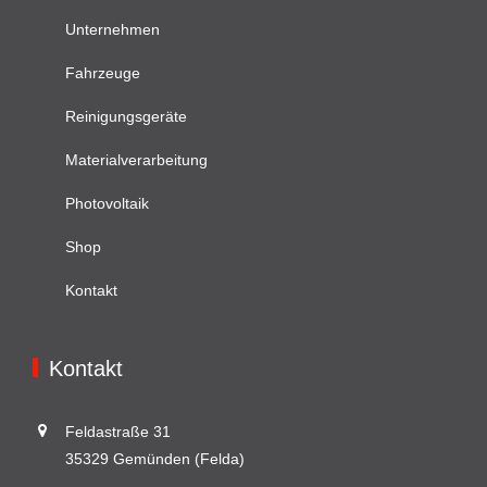
Unternehmen
Fahrzeuge
Reinigungsgeräte
Materialverarbeitung
Photovoltaik
Shop
Kontakt
Kontakt
Feldastraße 31
35329 Gemünden (Felda)