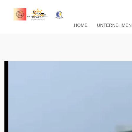
HOME
UNTERNEHMEN