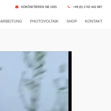
KONTAKTIEREN SIE UNS
+49 (0) 1742 442 887
RARBEITUNG
PHOTOVOLTAIK
SHOP
KONTAKT