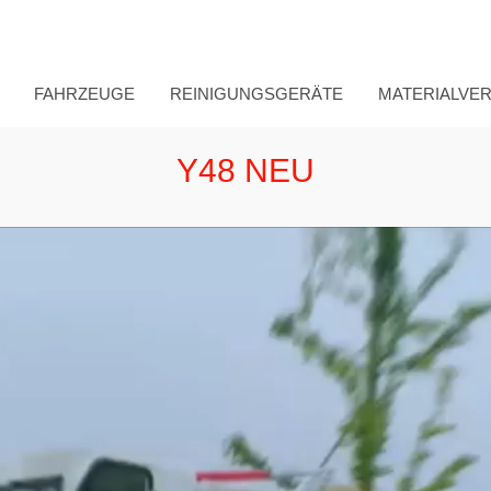
FAHRZEUGE
REINIGUNGSGERÄTE
MATERIALVE
Y48 NEU