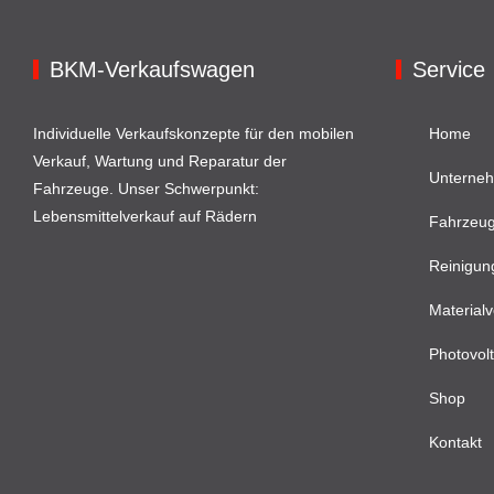
BKM-Verkaufswagen
Service
Individuelle Verkaufskonzepte für den mobilen
Home
Verkauf, Wartung und Reparatur der
Unterne
Fahrzeuge. Unser Schwerpunkt:
Lebensmittelverkauf auf Rädern
Fahrzeu
Reinigun
Materialv
Photovolt
Shop
Kontakt