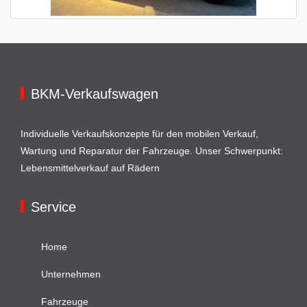
BKM-Verkaufswagen
Individuelle Verkaufskonzepte für den mobilen Verkauf,
Wartung und Reparatur der Fahrzeuge. Unser Schwerpunkt:
Lebensmittelverkauf auf Rädern
Service
Home
Unternehmen
Fahrzeuge