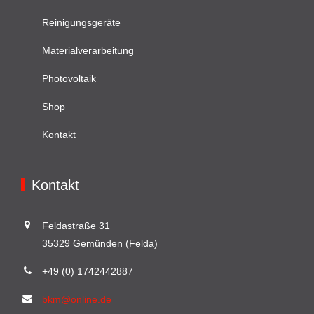
Reinigungsgeräte
Materialverarbeitung
Photovoltaik
Shop
Kontakt
Kontakt
Feldastraße 31
35329 Gemünden (Felda)
+49 (0) 1742442887
bkm@online.de