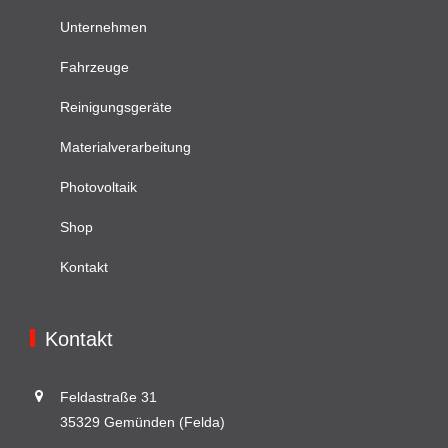
Unternehmen
Fahrzeuge
Reinigungsgeräte
Materialverarbeitung
Photovoltaik
Shop
Kontakt
Kontakt
Feldastraße 31
35329 Gemünden (Felda)