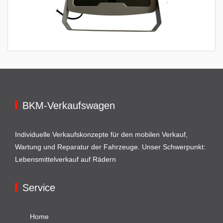
BKM-Verkaufswagen
Individuelle Verkaufskonzepte für den mobilen Verkauf,
Wartung und Reparatur der Fahrzeuge. Unser Schwerpunkt:
Lebensmittelverkauf auf Rädern
Service
Home