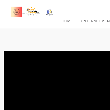
HOME
UNTERNEHMEN