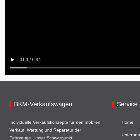
BKM-Verkaufswagen
Service
Individuelle Verkaufskonzepte für den mobilen
Home
Verkauf, Wartung und Reparatur der
Unterne
Fahrzeuge. Unser Schwerpunkt: