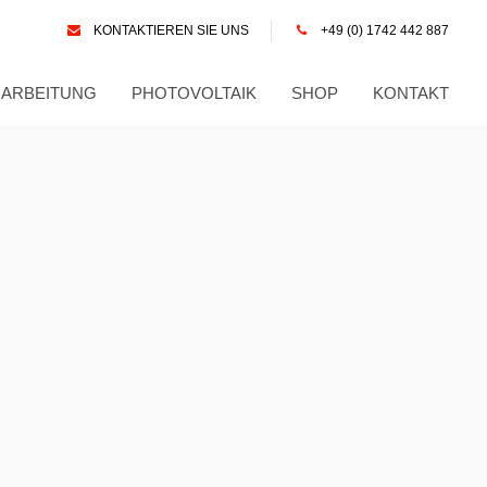
KONTAKTIEREN SIE UNS
+49 (0) 1742 442 887
RARBEITUNG
PHOTOVOLTAIK
SHOP
KONTAKT