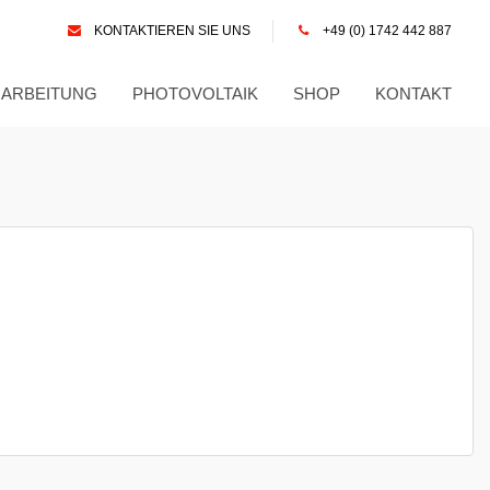
KONTAKTIEREN SIE UNS
+49 (0) 1742 442 887
RARBEITUNG
PHOTOVOLTAIK
SHOP
KONTAKT