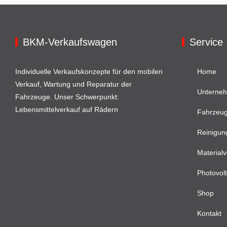
BKM-Verkaufswagen
Service
Individuelle Verkaufskonzepte für den mobilen
Home
Verkauf, Wartung und Reparatur der
Unterne
Fahrzeuge. Unser Schwerpunkt:
Lebensmittelverkauf auf Rädern
Fahrzeu
Reinigun
Materialv
Photovolt
Shop
Kontakt