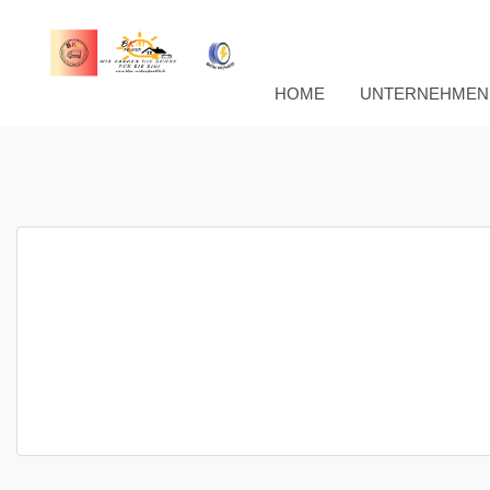
HOME
UNTERNEHMEN