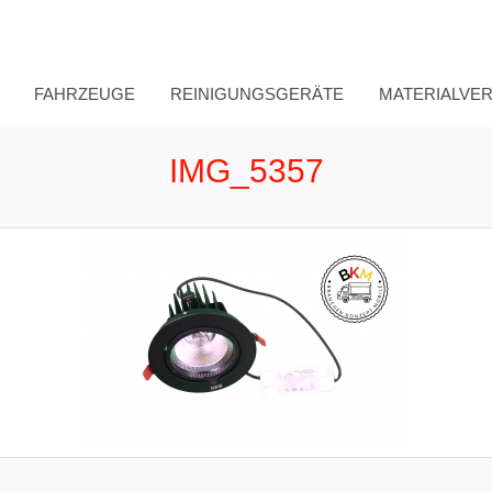
FAHRZEUGE
REINIGUNGSGERÄTE
MATERIALVE
IMG_5357