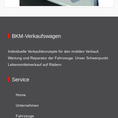
BKM-Verkaufswagen
Individuelle Verkaufskonzepte für den mobilen Verkauf,
Wartung und Reparatur der Fahrzeuge. Unser Schwerpunkt:
Lebensmittelverkauf auf Rädern
Service
Home
Unternehmen
Fahrzeuge