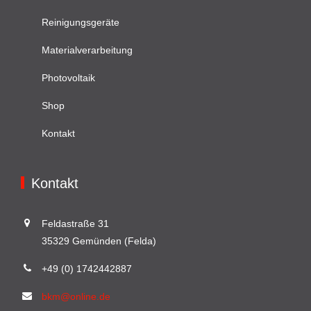
Reinigungsgeräte
Materialverarbeitung
Photovoltaik
Shop
Kontakt
Kontakt
Feldastraße 31
35329 Gemünden (Felda)
+49 (0) 1742442887
bkm@online.de