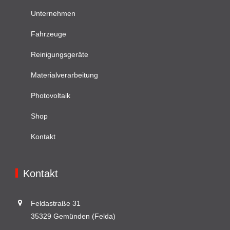
Unternehmen
Fahrzeuge
Reinigungsgeräte
Materialverarbeitung
Photovoltaik
Shop
Kontakt
Kontakt
Feldastraße 31
35329 Gemünden (Felda)