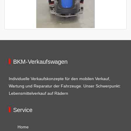
BKM-Verkaufswagen
Individuelle Verkaufskonzepte für den mobilen Verkauf,
Wartung und Reparatur der Fahrzeuge. Unser Schwerpunkt:
Lebensmittelverkauf auf Rädern
Service
Home