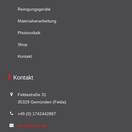
Reinigungsgeräte
Materialverarbeitung
Photovoltaik
Shop
Kontakt
Kontakt
Feldastraße 31
35329 Gemünden (Felda)
+49 (0) 1742442887
bkm@online.de