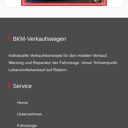
BKM-Verkaufswagen
Individuelle Verkaufskonzepte für den mobilen Verkauf,
Wartung und Reparatur der Fahrzeuge. Unser Schwerpunkt:
Lebensmittelverkauf auf Rädern
Service
Home
Unternehmen
Fahrzeuge