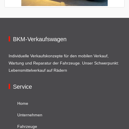
BKM-Verkaufswagen
Individuelle Verkaufskonzepte für den mobilen Verkauf,
Wartung und Reparatur der Fahrzeuge. Unser Schwerpunkt:
Lebensmittelverkauf auf Rädern
Service
Home
Unternehmen
Fahrzeuge