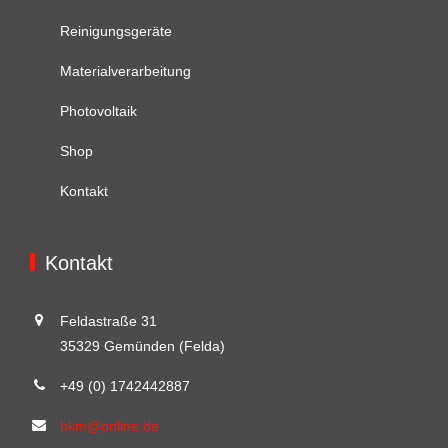
Reinigungsgeräte
Materialverarbeitung
Photovoltaik
Shop
Kontakt
Kontakt
Feldastraße 31
35329 Gemünden (Felda)
+49 (0) 1742442887
bkm@online.de