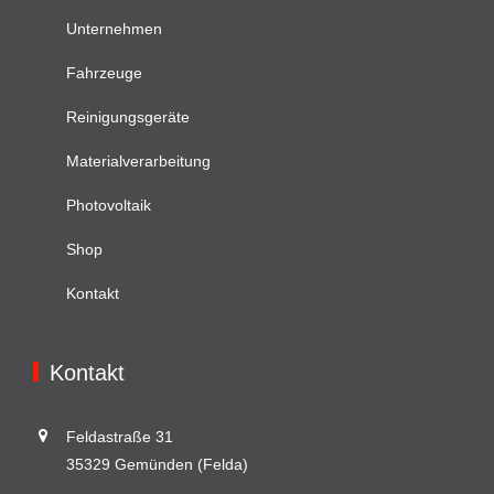
Unternehmen
Fahrzeuge
Reinigungsgeräte
Materialverarbeitung
Photovoltaik
Shop
Kontakt
Kontakt
Feldastraße 31
35329 Gemünden (Felda)