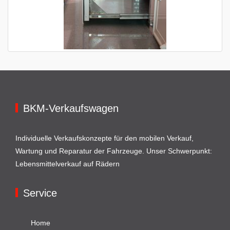
BKM-Verkaufswagen
Individuelle Verkaufskonzepte für den mobilen Verkauf,
Wartung und Reparatur der Fahrzeuge. Unser Schwerpunkt:
Lebensmittelverkauf auf Rädern
Service
Home