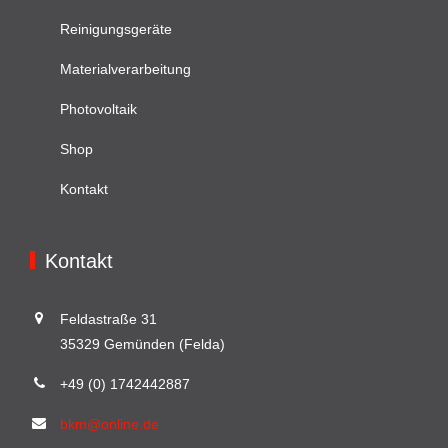
Reinigungsgeräte
Materialverarbeitung
Photovoltaik
Shop
Kontakt
Kontakt
Feldastraße 31
35329 Gemünden (Felda)
+49 (0) 1742442887
bkm@online.de