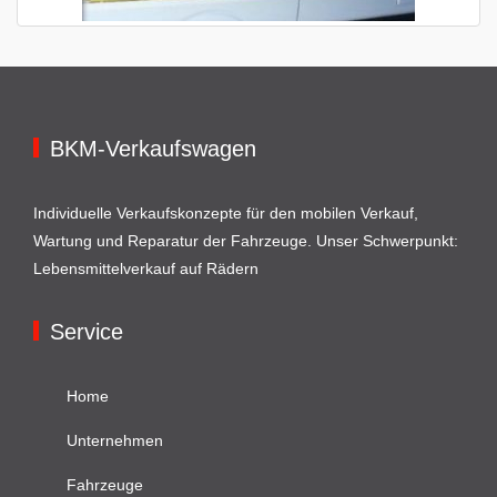
BKM-Verkaufswagen
Individuelle Verkaufskonzepte für den mobilen Verkauf,
Wartung und Reparatur der Fahrzeuge. Unser Schwerpunkt:
Lebensmittelverkauf auf Rädern
Service
Home
Unternehmen
Fahrzeuge