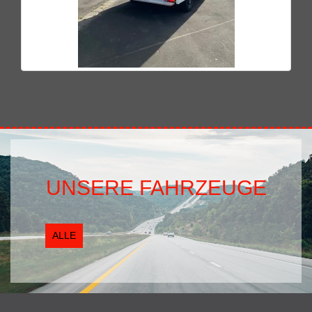
UNSERE FAHRZEUGE
ALLE