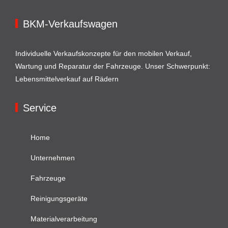
BKM-Verkaufswagen
Individuelle Verkaufskonzepte für den mobilen Verkauf,
Wartung und Reparatur der Fahrzeuge. Unser Schwerpunkt:
Lebensmittelverkauf auf Rädern
Service
Home
Unternehmen
Fahrzeuge
Reinigungsgeräte
Materialverarbeitung